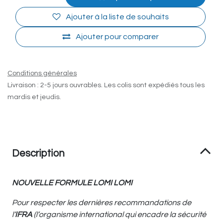
Ajouter à la liste de souhaits
Ajouter pour comparer
Conditions générales
Livraison : 2-5 jours ouvrables. Les colis sont expédiés tous les
mardis et jeudis.
Description
NOUVELLE FORMULE LOMI LOMI
Pour respecter les dernières recommandations de
l’
IFRA
(l’organisme international qui encadre la sécurité