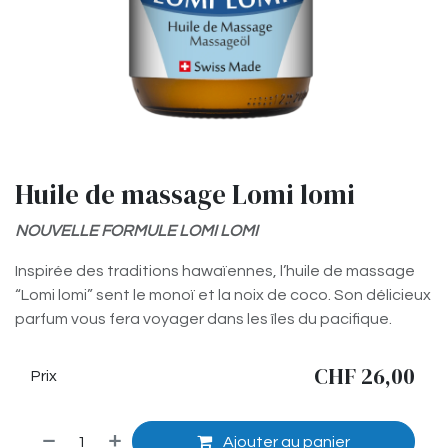
Huile de massage Lomi lomi
NOUVELLE FORMULE LOMI LOMI
Inspirée des traditions hawaïennes, l’huile de massage
“Lomi lomi” sent le monoï et la noix de coco. Son délicieux
parfum vous fera voyager dans les îles du pacifique.
CHF
26,00
Prix
Ajouter au panier