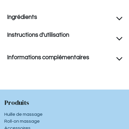
Ingrédients
Instructions d'utilisation
Informations complémentaires
Produits
Huille de massage
Roll-on massage
Accessoires