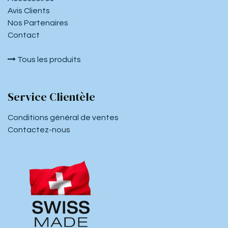
Avis Clients
Nos Partenaires
Contact
Tous les produits
Service Clientèle
Conditions général de ventes
Contactez-nou
s