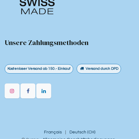
Unsere Zahlungsmethoden
​Kostenloser Versand ab 150.- Einkauf
Versand durch DPD
Français
|
Deutsch (CH)