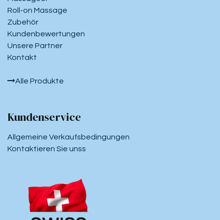
Roll-on Massage
Zubehör
Kundenbewertungen
Unsere Partner
Kontakt
Alle Produkte
Kundenservice
Allgemeine Verkaufsbedingungen
Kontaktieren Sie uns
s