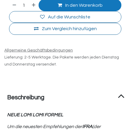
In den Warenkorb
Auf die Wunschliste
Zum Vergleich hinzufügen
Allgemeine Geschäftsbedingungen
Lieferung: 2-5 Werktage. Die Pakete werden jeden Dienstag
und Donnerstag versendet.
Beschreibung
NEUE LOMI LOMI FORMEL
Um die neuesten Empfehlungen der
IFRA
(der