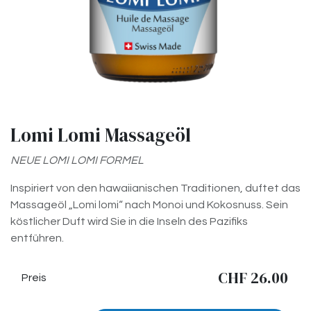
Lomi Lomi Massageöl
NEUE LOMI LOMI FORMEL
Inspiriert von den hawaiianischen Traditionen, duftet das
Massageöl „Lomi lomi“ nach Monoi und Kokosnuss. Sein
köstlicher Duft wird Sie in die Inseln des Pazifiks
entführen.
CHF
26.00
Preis