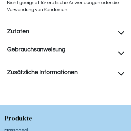
Nicht geeignet für erotische Anwendungen oder die
Verwendung von Kondomen.
Zutaten
Gebrauchsanweisung
Zusätzliche Informationen
Produkte
Massageöl