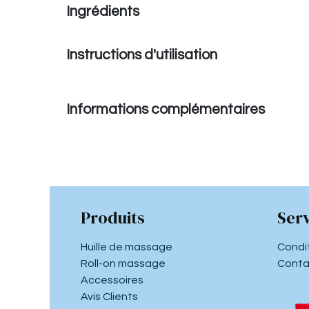
Ingrédients
Instructions d'utilisation
Informations complémentaires
Produits
Serv
Huille de massage
Condi
Roll-on massage
Conta
Accessoires
Avis Clients