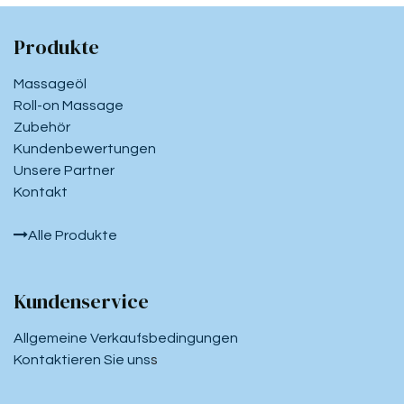
Produkte
Massageöl
Roll-on Massage
Zubehör
Kundenbewertungen
Unsere Partner
Kontakt
Alle Produkte
Kundenservice
Allgemeine Verkaufsbedingungen
Kontaktieren Sie uns
s