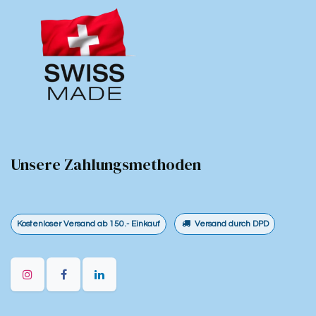
Unsere Zahlungsmethoden
​Kostenloser Versand ab 150.- Einkauf
Versand durch DPD