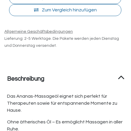
Zum Vergleich hinzufügen
Allgemeine Geschäftsbedingungen
Lieferung: 2-5 Werktage. Die Pakete werden jeden Dienstag
und Donnerstag versendet.
Beschreibung
Das Ananas-Massageöl eignet sich perfekt für
Therapeuten sowie für entspannende Momente zu
Hause.
Ohne ätherisches Öl – Es ermöglicht Massagen in aller
Ruhe.