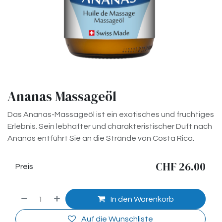
Ananas Massageöl
Das Ananas-Massageöl ist ein exotisches und fruchtiges
Erlebnis. Sein lebhafter und charakteristischer Duft nach
Ananas entführt Sie an die Strände von Costa Rica.
CHF
26.00
Preis
In den Warenkorb
Auf die Wunschliste