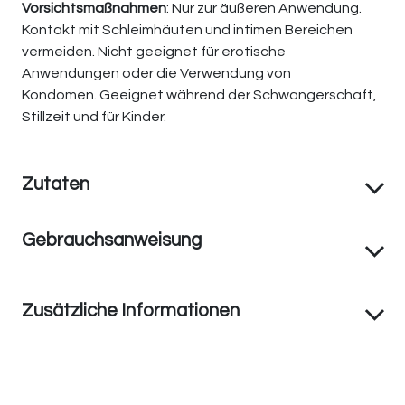
Vorsichtsmaßnahmen
: Nur zur äußeren Anwendung.
Kontakt mit Schleimhäuten und intimen Bereichen
vermeiden. Nicht geeignet für erotische
Anwendungen oder die Verwendung von
Kondomen. Geeignet während der Schwangerschaft,
Stillzeit und für Kinder.
Zutaten
Gebrauchsanweisung
Zusätzliche Informationen